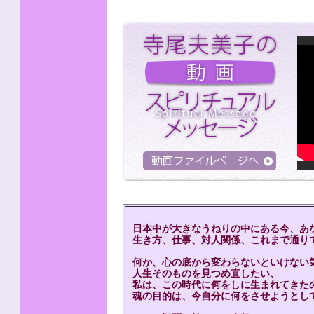
日本中が大きなうねりの中にある今、あ
生き方、仕事、対人関係、これまで通り
何か、心の底から変わらないといけない
人生そのものを見つめ直したい、
私は、この時代に何をしに生まれてきた
魂の目的は、今自分に何をさせようとし