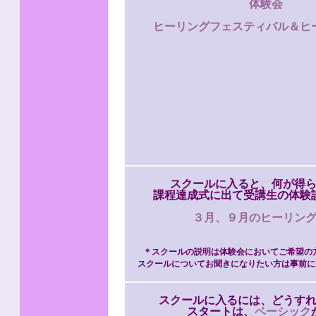
体験会
ヒーリングフェスティバル＆ヒ
スクールに入ると、何が得
課程達成式に出て受講生の体験
３月、９月のヒーリン
＊スクールの説明は体験会においてご希望の
スクールについてお聞きになりたい方は事前に
スクールに入るには、どうす
スタートは、
ベーシック