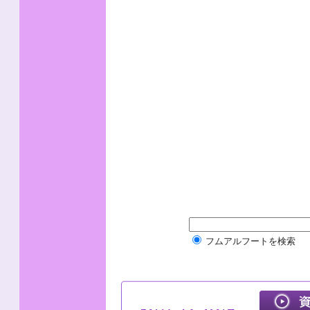
フムアルフートを検索